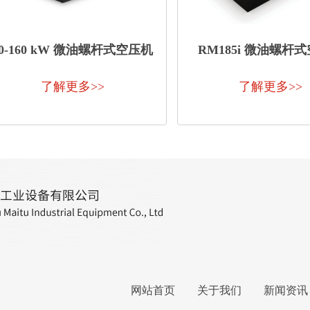
90-160 kW 微油螺杆式空压机
RM185i 微油螺杆
了解更多>>
了解更多>>
网站首页
关于我们
新闻资讯