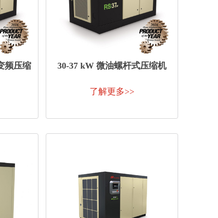
式变频压缩
30-37 kW 微油螺杆式压缩机
了解更多>>