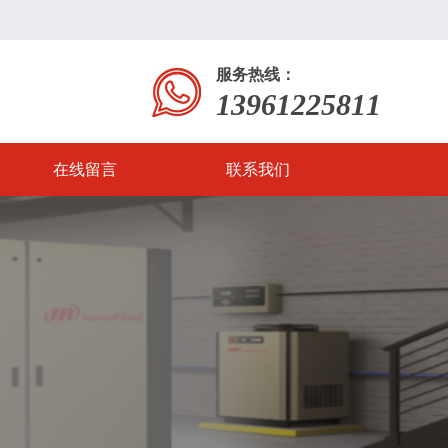
服务热线：
13961225811
在线留言
联系我们