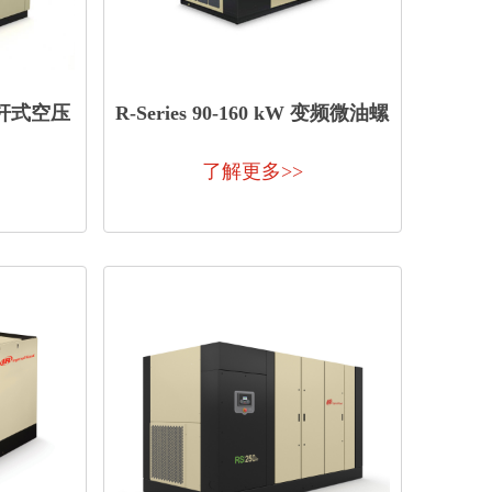
螺杆式空压
R-Series 90-160 kW 变频微油螺
杆式空压机
了解更多>>