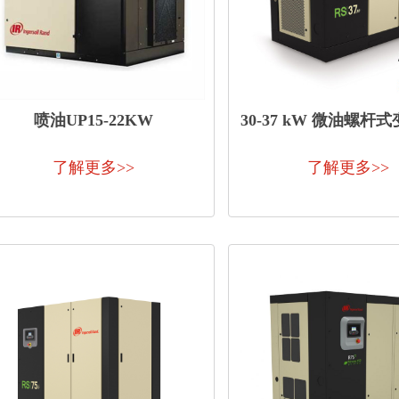
喷油UP15-22KW
30-37 kW 微油螺杆
机
了解更多>>
了解更多>>