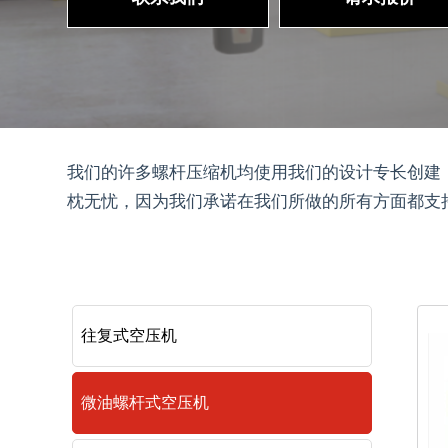
我们的许多螺杆压缩机均使用我们的设计专长创建，配备变
枕无忧，因为我们承诺在我们所做的所有方面都支
往复式空压机
微油螺杆式空压机