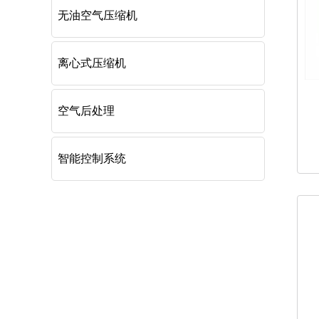
无油空气压缩机
离心式压缩机
空气后处理
智能控制系统