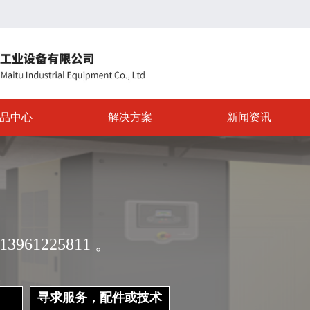
品中心
解决方案
新闻资讯
3961225811 。
寻求服务，配件或技术