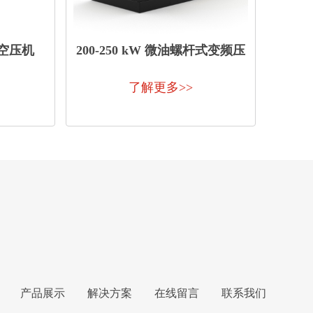
式空压机
200-250 kW 微油螺杆式变频压
缩机
了解更多>>
产品展示
解决方案
在线留言
联系我们