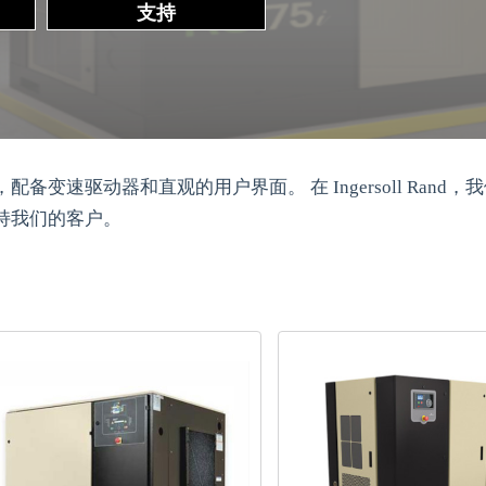
支持
速驱动器和直观的用户界面。 在 Ingersoll Rand，
持我们的客户。