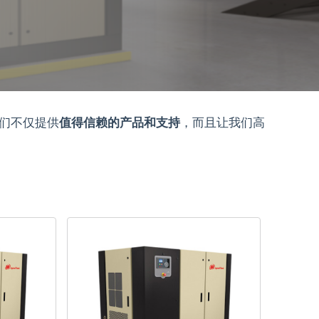
我们不仅提供
值得信赖的产品和支持
，而且让我们高