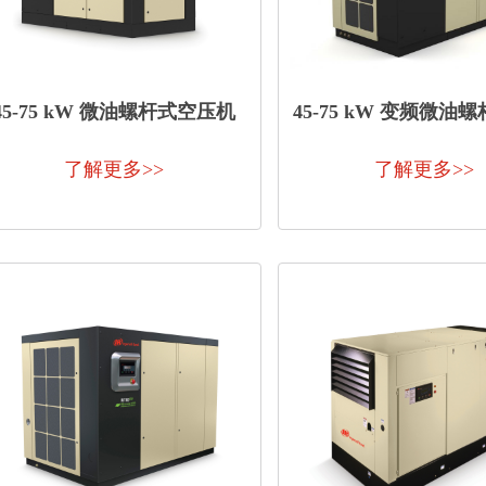
45-75 kW 微油螺杆式空压机
45-75 kW 变频微油
机
了解更多>>
了解更多>>