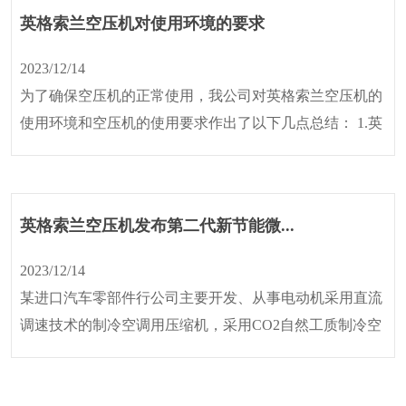
英格索兰空压机对使用环境的要求
2023/12/14
为了确保空压机的正常使用，我公司对英格索兰空压机的
使用环境和空压机的使用要求作出了以下几点总结： 1.英
格索兰...
英格索兰空压机发布第二代新节能微...
2023/12/14
某进口汽车零部件行公司主要开发、从事电动机采用直流
调速技术的制冷空调用压缩机，采用CO2自然工质制冷空
调压缩机；其他压缩...