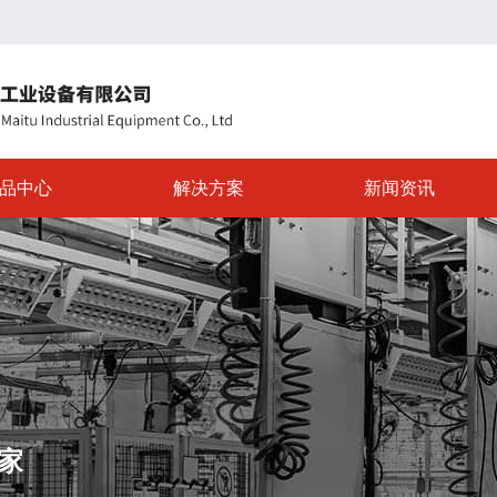
品中心
解决方案
新闻资讯
家