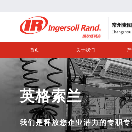
首页
关于我们
产
英格索兰
我们是释放您企业潜力的专职专