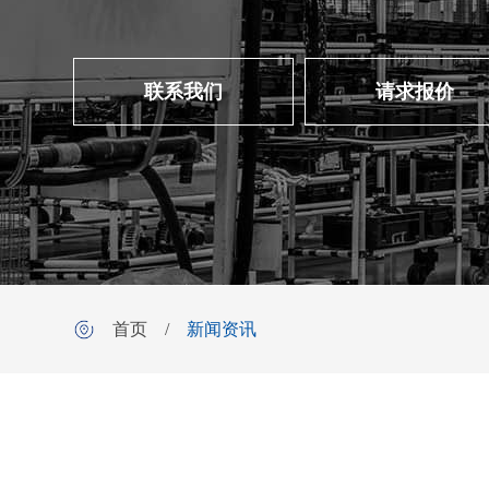
联系我们
请求报价
首页
/
新闻资讯