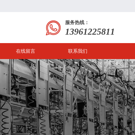
服务热线：
13961225811
在线留言
联系我们