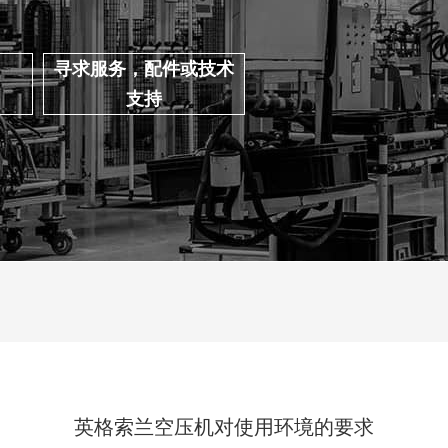
寻求服务，配件或技术
支持
英格索兰空压机对使用环境的要求