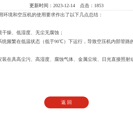
更新时间：2023-12-14 点击：1853
用环境和空压机的使用要求作出了以下几点总结：
境干燥、低湿度、无尘无腐蚀；
系统频繁在低温状态（低于90℃）下运行，导致空压机内部管路
免安装在具高尘污、高湿度、腐蚀气体、金属尘埃、日光直接照射
会