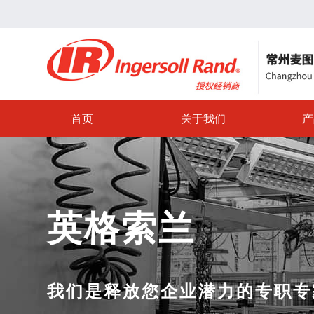
首页
关于我们
产
英格索兰
我们是释放您企业潜力的专职专