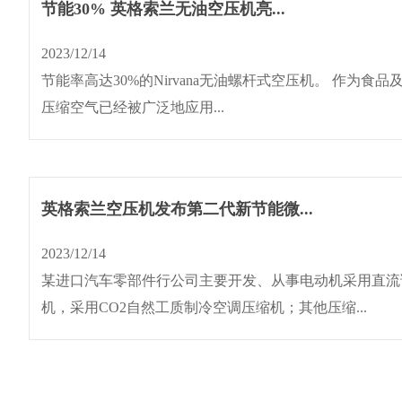
节能30% 英格索兰无油空压机亮...
2023/12/14
节能率高达30%的Nirvana无油螺杆式空压机。 作为食
压缩空气已经被广泛地应用...
英格索兰空压机发布第二代新节能微...
2023/12/14
某进口汽车零部件行公司主要开发、从事电动机采用直流
机，采用CO2自然工质制冷空调压缩机；其他压缩...