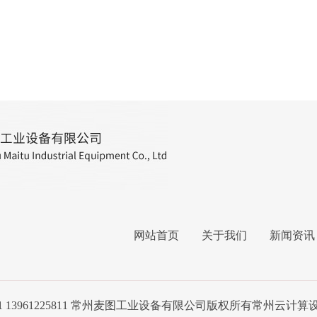
网站首页
关于我们
新闻资讯
1 13961225811 常州麦图工业设备有限公司版权所有
常州云计算