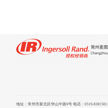
地址：常州市新北区华山中路9号 电话：0519-8381581