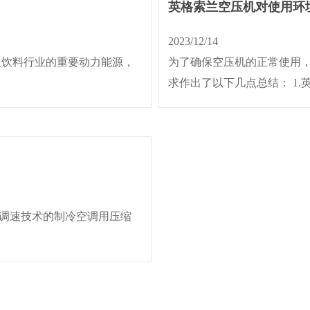
英格索兰空压机对使用环
2023/12/14
品及饮料行业的重要动力能源，
为了确保空压机的正常使用
求作出了以下几点总结： 1.英格
调速技术的制冷空调用压缩