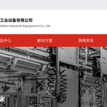
品中心
解决方案
新闻资讯
家