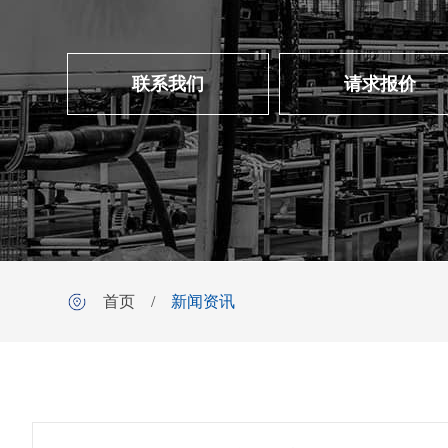
联系我们
请求报价
首页
/
新闻资讯