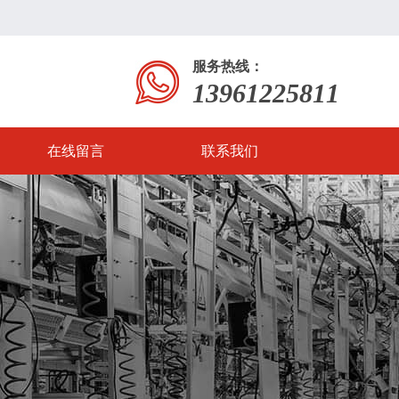
服务热线：
13961225811
在线留言
联系我们