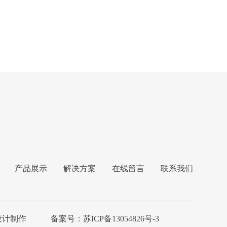
产品展示
解决方案
在线留言
联系我们
设计制作 备案号：
苏ICP备13054826号-3