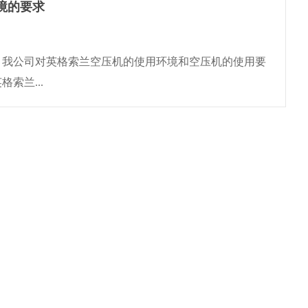
境的要求
，我公司对英格索兰空压机的使用环境和空压机的使用要
索兰...