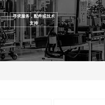
寻求服务，配件或技术
支持