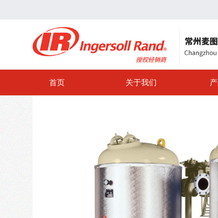
首页
关于我们
产