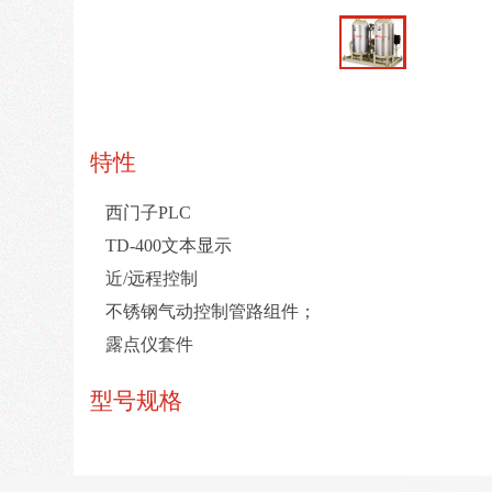
特性
西门子PLC
TD-400文本显示
近/远程控制
不锈钢气动控制管路组件；
露点仪套件
型号规格